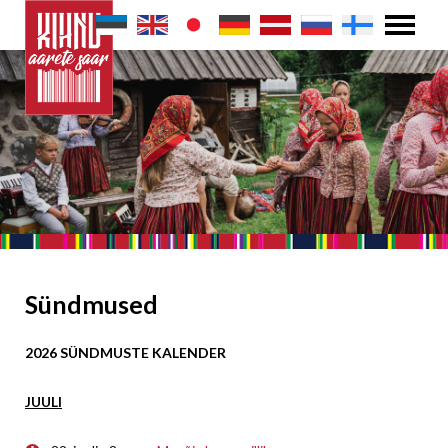
Sündmused
2026 SÜNDMUSTE KALENDER
JUULI