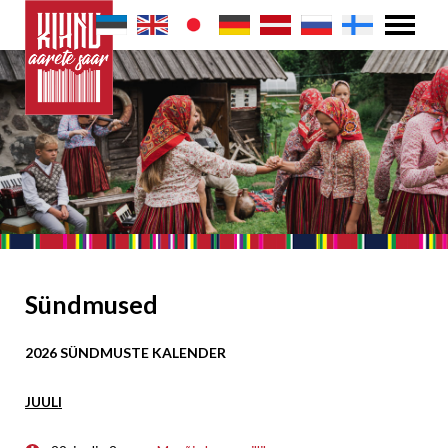
Sündmused
2026 SÜNDMUSTE KALENDER
JUULI