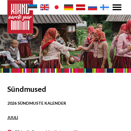
Sündmused
2026 SÜNDMUSTE KALENDER
JUULI