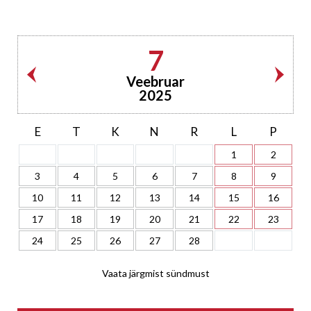
7
Veebruar
2025
E
T
K
N
R
L
P
1
2
3
4
5
6
7
8
9
10
11
12
13
14
15
16
17
18
19
20
21
22
23
24
25
26
27
28
Vaata järgmist sündmust