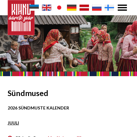
Sündmused
2026 SÜNDMUSTE KALENDER
JUULI