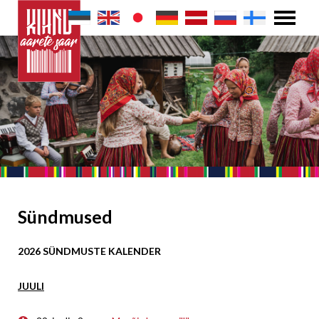
Sündmused
2026 SÜNDMUSTE KALENDER
JUULI