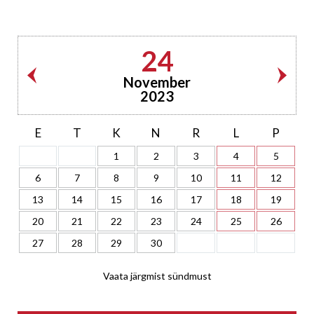
24
November
2023
E
T
K
N
R
L
P
1
2
3
4
5
6
7
8
9
10
11
12
13
14
15
16
17
18
19
20
21
22
23
24
25
26
27
28
29
30
Vaata järgmist sündmust