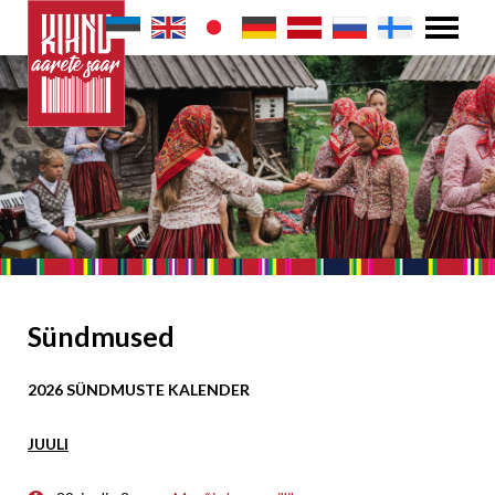
Sündmused
2026 SÜNDMUSTE KALENDER
JUULI