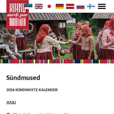
Sündmused
2026 SÜNDMUSTE KALENDER
JUULI