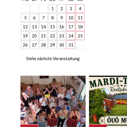
1
2
3
4
5
6
7
8
9
10
11
12
13
14
15
16
17
18
19
20
21
22
23
24
25
26
27
28
29
30
31
Siehe nächste Veranstaltung