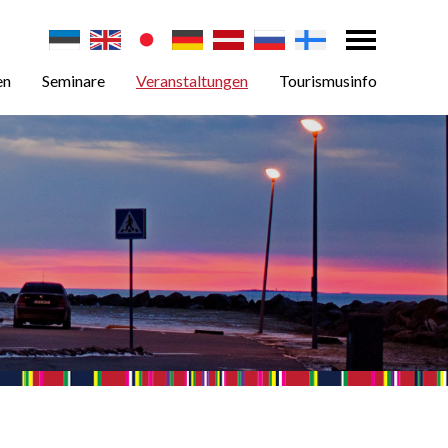
en
Seminare
Veranstaltungen
Tourismusinfo