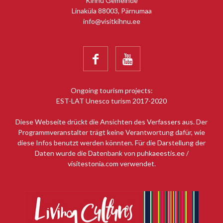
Kihnu Gemeinde
Linaküla 88003, Pärnumaa
info@visitkihnu.ee


Ongoing tourism projects:
EST-LAT Unesco turism 2017-2020
Diese Webseite drückt die Ansichten des Verfassers aus. Der
Programmveranstalter trägt keine Verantwortung dafür, wie
diese Infos benutzt werden könnten. Für die Darstellung der
Daten wurde die Datenbank von puhkaeestis.ee /
visitestonia.com verwendet.