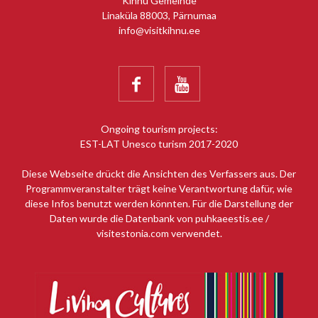
Kihnu Gemeinde
Linaküla 88003, Pärnumaa
info@visitkihnu.ee


Ongoing tourism projects:
EST-LAT Unesco turism 2017-2020
Diese Webseite drückt die Ansichten des Verfassers aus. Der
Programmveranstalter trägt keine Verantwortung dafür, wie
diese Infos benutzt werden könnten. Für die Darstellung der
Daten wurde die Datenbank von puhkaeestis.ee /
visitestonia.com verwendet.