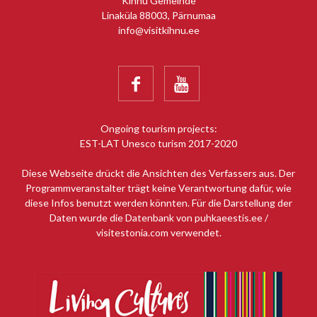
Kihnu Gemeinde
Linaküla 88003, Pärnumaa
info@visitkihnu.ee


Ongoing tourism projects:
EST-LAT Unesco turism 2017-2020
Diese Webseite drückt die Ansichten des Verfassers aus. Der
Programmveranstalter trägt keine Verantwortung dafür, wie
diese Infos benutzt werden könnten. Für die Darstellung der
Daten wurde die Datenbank von puhkaeestis.ee /
visitestonia.com verwendet.