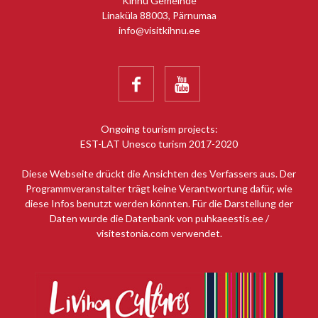
Kihnu Gemeinde
Linaküla 88003, Pärnumaa
info@visitkihnu.ee


Ongoing tourism projects:
EST-LAT Unesco turism 2017-2020
Diese Webseite drückt die Ansichten des Verfassers aus. Der
Programmveranstalter trägt keine Verantwortung dafür, wie
diese Infos benutzt werden könnten. Für die Darstellung der
Daten wurde die Datenbank von puhkaeestis.ee /
visitestonia.com verwendet.