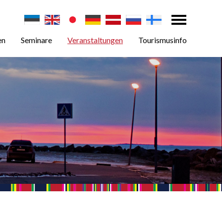
en
Seminare
Veranstaltungen
Tourismusinfo