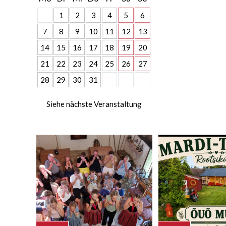
1
2
3
4
5
6
7
8
9
10
11
12
13
14
15
16
17
18
19
20
21
22
23
24
25
26
27
28
29
30
31
Siehe nächste Veranstaltung