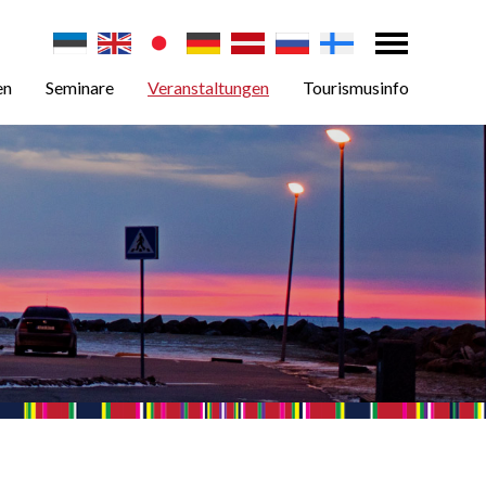
en
Seminare
Veranstaltungen
Tourismusinfo