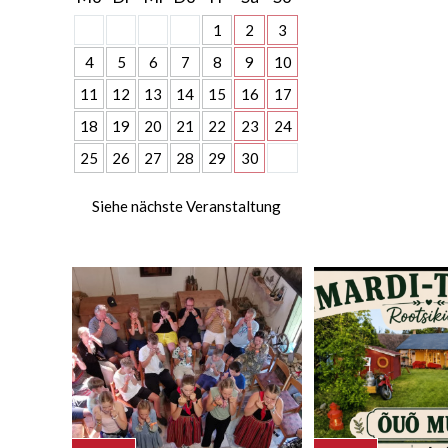
1
2
3
4
5
6
7
8
9
10
11
12
13
14
15
16
17
18
19
20
21
22
23
24
25
26
27
28
29
30
Siehe nächste Veranstaltung