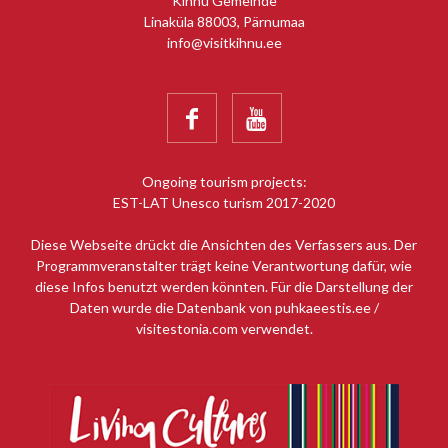
Kihnu Gemeinde
Linaküla 88003, Pärnumaa
info@visitkihnu.ee


Ongoing tourism projects:
EST-LAT Unesco turism 2017-2020
Diese Webseite drückt die Ansichten des Verfassers aus. Der
Programmveranstalter trägt keine Verantwortung dafür, wie
diese Infos benutzt werden könnten. Für die Darstellung der
Daten wurde die Datenbank von puhkaeestis.ee /
visitestonia.com verwendet.