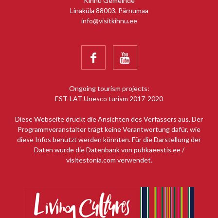
Kihnu Gemeinde
Linaküla 88003, Pärnumaa
info@visitkihnu.ee


Ongoing tourism projects:
EST-LAT Unesco turism 2017-2020
Diese Webseite drückt die Ansichten des Verfassers aus. Der
Programmveranstalter trägt keine Verantwortung dafür, wie
diese Infos benutzt werden könnten. Für die Darstellung der
Daten wurde die Datenbank von puhkaeestis.ee /
visitestonia.com verwendet.