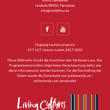
Kihnu Gemeinde
Linaküla 88003, Pärnumaa
info@visitkihnu.ee


Ongoing tourism projects:
EST-LAT Unesco turism 2017-2020
Diese Webseite drückt die Ansichten des Verfassers aus. Der
Programmveranstalter trägt keine Verantwortung dafür, wie
diese Infos benutzt werden könnten. Für die Darstellung der
Daten wurde die Datenbank von puhkaeestis.ee /
visitestonia.com verwendet.