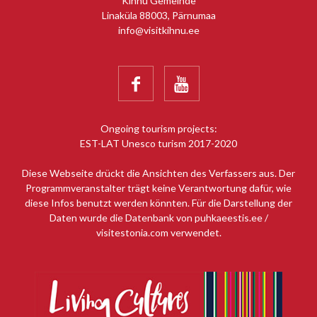
Kihnu Gemeinde
Linaküla 88003, Pärnumaa
info@visitkihnu.ee


Ongoing tourism projects:
EST-LAT Unesco turism 2017-2020
Diese Webseite drückt die Ansichten des Verfassers aus. Der
Programmveranstalter trägt keine Verantwortung dafür, wie
diese Infos benutzt werden könnten. Für die Darstellung der
Daten wurde die Datenbank von puhkaeestis.ee /
visitestonia.com verwendet.