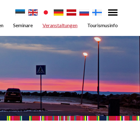
en
Seminare
Veranstaltungen
Tourismusinfo