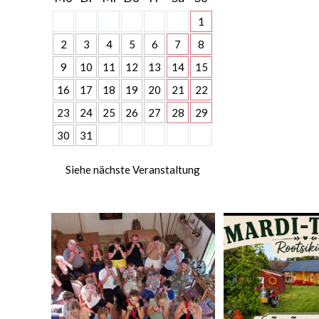
1
2
3
4
5
6
7
8
9
10
11
12
13
14
15
16
17
18
19
20
21
22
23
24
25
26
27
28
29
30
31
Siehe nächste Veranstaltung