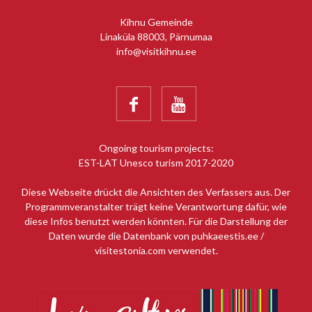
Kihnu Gemeinde
Linaküla 88003, Pärnumaa
info@visitkihnu.ee


Ongoing tourism projects:
EST-LAT Unesco turism 2017-2020
Diese Webseite drückt die Ansichten des Verfassers aus. Der
Programmveranstalter trägt keine Verantwortung dafür, wie
diese Infos benutzt werden könnten. Für die Darstellung der
Daten wurde die Datenbank von puhkaeestis.ee /
visitestonia.com verwendet.