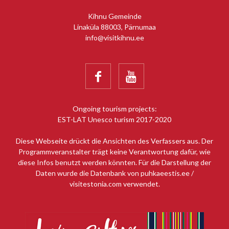
Kihnu Gemeinde
Linaküla 88003, Pärnumaa
info@visitkihnu.ee


Ongoing tourism projects:
EST-LAT Unesco turism 2017-2020
Diese Webseite drückt die Ansichten des Verfassers aus. Der
Programmveranstalter trägt keine Verantwortung dafür, wie
diese Infos benutzt werden könnten. Für die Darstellung der
Daten wurde die Datenbank von puhkaeestis.ee /
visitestonia.com verwendet.