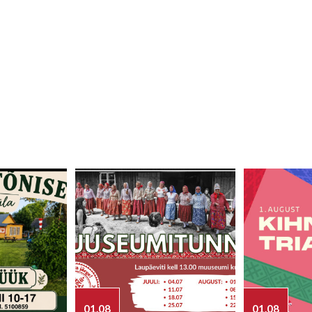
01.08
01.08