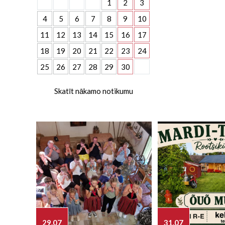
1
2
3
4
5
6
7
8
9
10
11
12
13
14
15
16
17
18
19
20
21
22
23
24
25
26
27
28
29
30
Skatīt nākamo notikumu
29.07
31.07