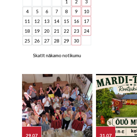
1
2
3
4
5
6
7
8
9
10
11
12
13
14
15
16
17
18
19
20
21
22
23
24
25
26
27
28
29
30
Skatīt nākamo notikumu
29.07
31.07