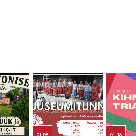
01.08
01.08