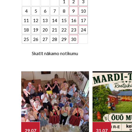
1
2
3
4
5
6
7
8
9
10
11
12
13
14
15
16
17
18
19
20
21
22
23
24
25
26
27
28
29
30
Skatīt nākamo notikumu
29.07
31.07