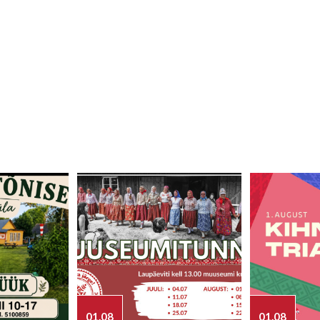
01.08
01.08