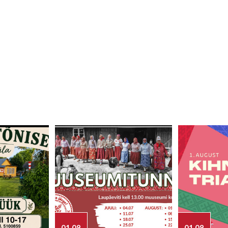
01.08
01.08