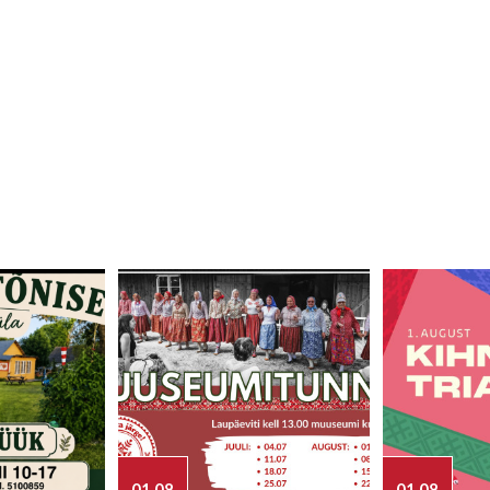
01.08
01.08