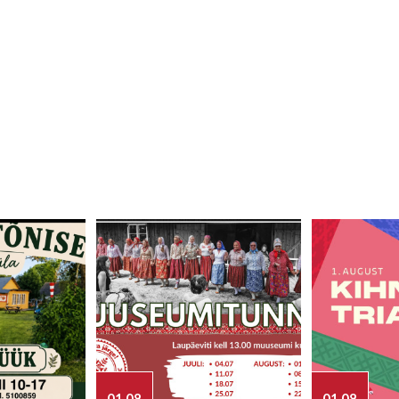
01.08
01.08