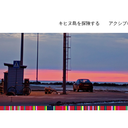
キヒヌ島を探険する
アクシブ