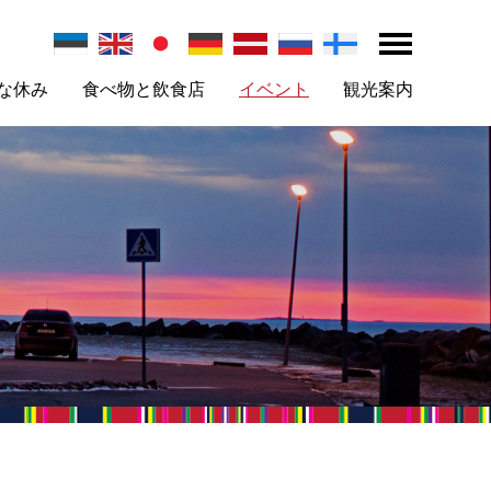
な休み
食べ物と飲食店
イベント
観光案内