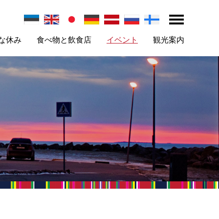
な休み
食べ物と飲食店
イベント
観光案内