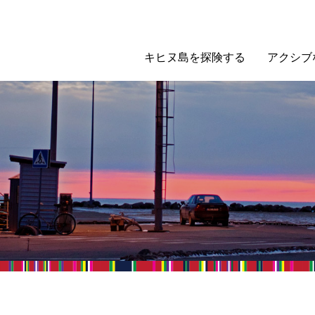
キヒヌ島を探険する
アクシブ