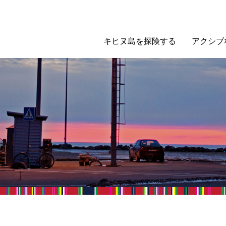
キヒヌ島を探険する
アクシブ