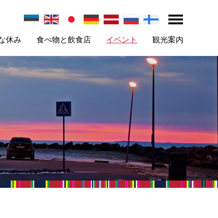
な休み
食べ物と飲食店
イベント
観光案内