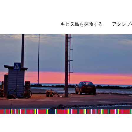
キヒヌ島を探険する
アクシブ