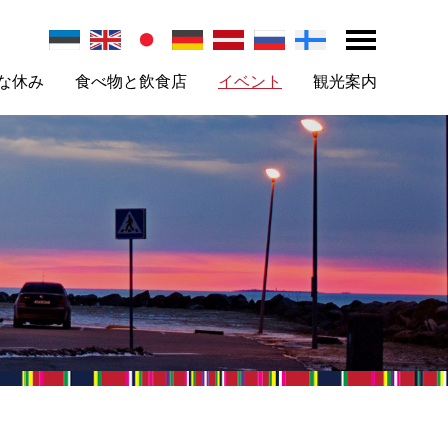
な休み
食べ物と飲食店
イベント
観光案内