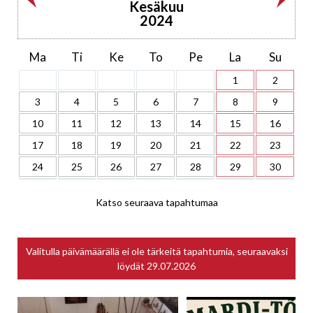
Kesäkuu
2024
Ma
Ti
Ke
To
Pe
La
Su
1
2
3
4
5
6
7
8
9
10
11
12
13
14
15
16
17
18
19
20
21
22
23
24
25
26
27
28
29
30
Katso seuraava tapahtumaa
Valitulla päivämäärällä ei ole tärkeitä tapahtumia, seuraavaksi
löydät
29.07.2026