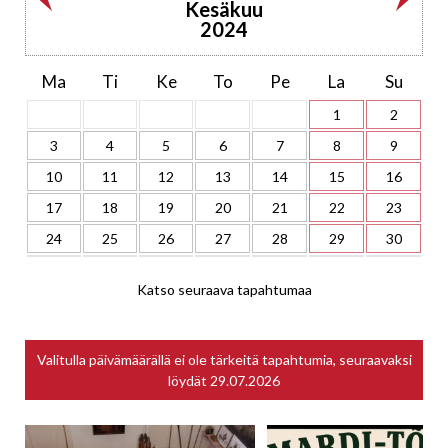
Kesäkuu
2024
Ma
Ti
Ke
To
Pe
La
Su
1
2
3
4
5
6
7
8
9
10
11
12
13
14
15
16
17
18
19
20
21
22
23
24
25
26
27
28
29
30
Katso seuraava tapahtumaa
Valitulla päivämäärällä ei ole tärkeitä tapahtumia, seuraavaksi
löydät
29.07.2026