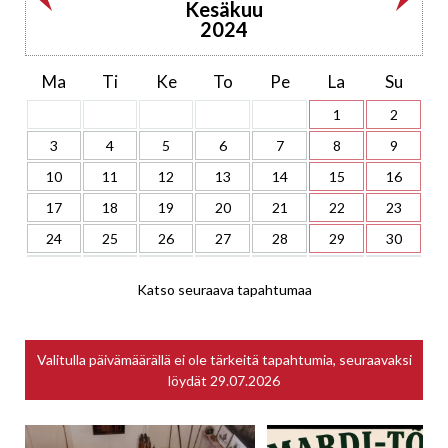
Kesäkuu
2024
Ma
Ti
Ke
To
Pe
La
Su
1
2
3
4
5
6
7
8
9
10
11
12
13
14
15
16
17
18
19
20
21
22
23
24
25
26
27
28
29
30
Katso seuraava tapahtumaa
Valitulla päivämäärällä ei ole tärkeitä tapahtumia, seuraavaksi
löydät
29.07.2026