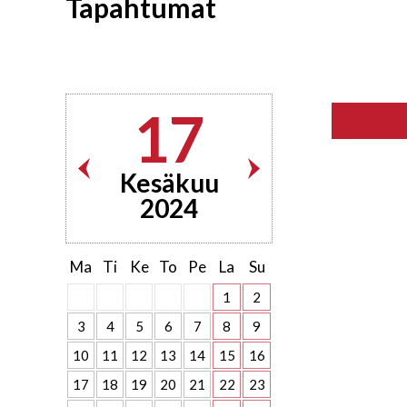
Tapahtumat
17
Kesäkuu
2024
Ma
Ti
Ke
To
Pe
La
Su
1
2
3
4
5
6
7
8
9
10
11
12
13
14
15
16
17
18
19
20
21
22
23