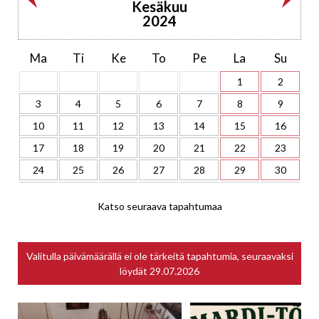
Kesäkuu
2024
Ma
Ti
Ke
To
Pe
La
Su
1
2
3
4
5
6
7
8
9
10
11
12
13
14
15
16
17
18
19
20
21
22
23
24
25
26
27
28
29
30
Katso seuraava tapahtumaa
Valitulla päivämäärällä ei ole tärkeitä tapahtumia, seuraavaksi
löydät
29.07.2026