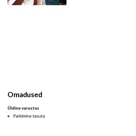
Omadused
Üldine varustus
Parkimine tasuta