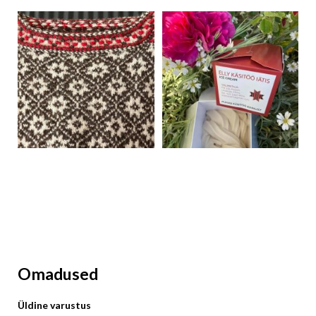
Omadused
Üldine varustus