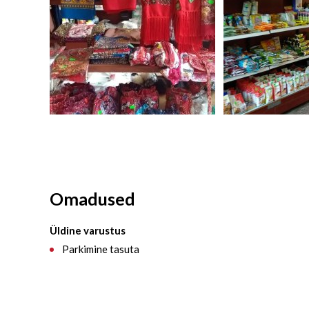
Omadused
Üldine varustus
Parkimine tasuta