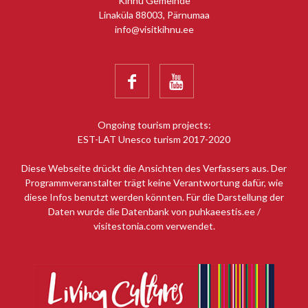
Kihnu Gemeinde
Linaküla 88003, Pärnumaa
info@visitkihnu.ee


Ongoing tourism projects:
EST-LAT Unesco turism 2017-2020
Diese Webseite drückt die Ansichten des Verfassers aus. Der
Programmveranstalter trägt keine Verantwortung dafür, wie
diese Infos benutzt werden könnten. Für die Darstellung der
Daten wurde die Datenbank von puhkaeestis.ee /
visitestonia.com verwendet.