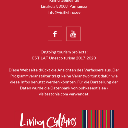
Kihnu Gemeinde
Linaküla 88003, Pärnumaa
info@visitkihnu.ee


Ongoing tourism projects:
EST-LAT Unesco turism 2017-2020
Diese Webseite drückt die Ansichten des Verfassers aus. Der
Programmveranstalter trägt keine Verantwortung dafür, wie
diese Infos benutzt werden könnten. Für die Darstellung der
Daten wurde die Datenbank von puhkaeestis.ee /
visitestonia.com verwendet.