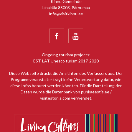
Kihnu Gemeinde
Linaküla 88003, Pärnumaa
info@visitkihnu.ee


Ongoing tourism projects:
EST-LAT Unesco turism 2017-2020
Diese Webseite drückt die Ansichten des Verfassers aus. Der
Programmveranstalter trägt keine Verantwortung dafür, wie
diese Infos benutzt werden könnten. Für die Darstellung der
Daten wurde die Datenbank von puhkaeestis.ee /
visitestonia.com verwendet.