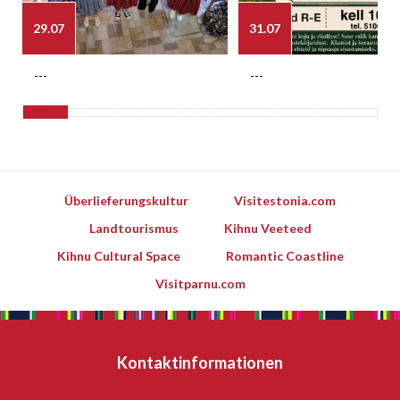
29.07
31.07
---
---
Überlieferungskultur
Visitestonia.com
Landtourismus
Kihnu Veeteed
Kihnu Cultural Space
Romantic Coastline
Visitparnu.com
Kontaktinformationen