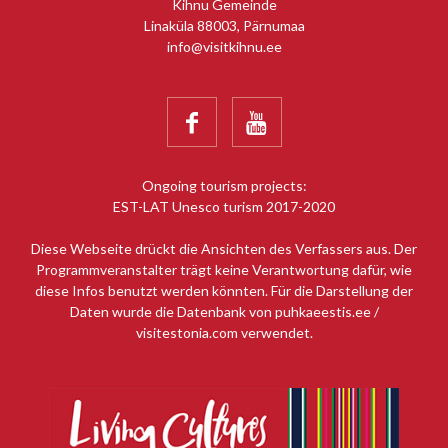
Kihnu Gemeinde
Linaküla 88003, Pärnumaa
info@visitkihnu.ee


Ongoing tourism projects:
EST-LAT Unesco turism 2017-2020
Diese Webseite drückt die Ansichten des Verfassers aus. Der
Programmveranstalter trägt keine Verantwortung dafür, wie
diese Infos benutzt werden könnten. Für die Darstellung der
Daten wurde die Datenbank von puhkaeestis.ee /
visitestonia.com verwendet.