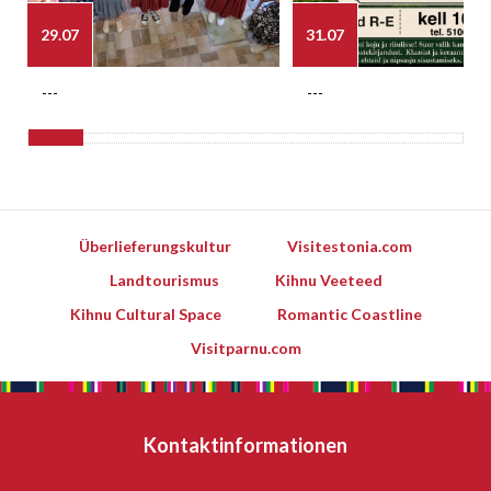
29.07
31.07
---
---
Überlieferungskultur
Visitestonia.com
Landtourismus
Kihnu Veeteed
Kihnu Cultural Space
Romantic Coastline
Visitparnu.com
Kontaktinformationen