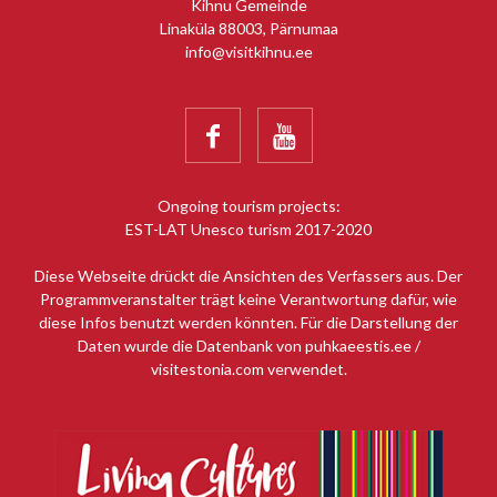
Kihnu Gemeinde
Linaküla 88003, Pärnumaa
info@visitkihnu.ee


Ongoing tourism projects:
EST-LAT Unesco turism 2017-2020
Diese Webseite drückt die Ansichten des Verfassers aus. Der
Programmveranstalter trägt keine Verantwortung dafür, wie
diese Infos benutzt werden könnten. Für die Darstellung der
Daten wurde die Datenbank von puhkaeestis.ee /
visitestonia.com verwendet.