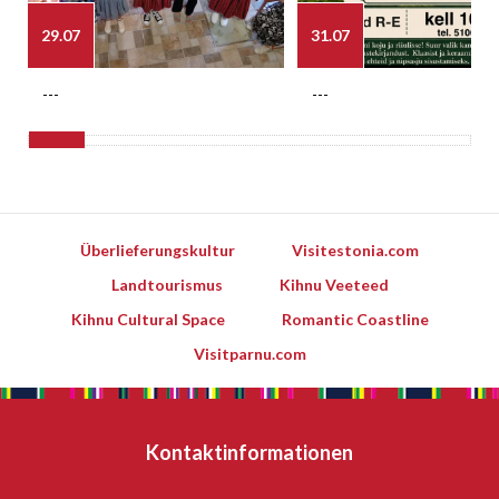
29.07
31.07
---
---
Überlieferungskultur
Visitestonia.com
Landtourismus
Kihnu Veeteed
Kihnu Cultural Space
Romantic Coastline
Visitparnu.com
Kontaktinformationen