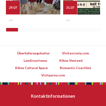
29.07
31.07
---
---
Überlieferungskultur
Visitestonia.com
Landtourismus
Kihnu Veeteed
Kihnu Cultural Space
Romantic Coastline
Visitparnu.com
Kontaktinformationen