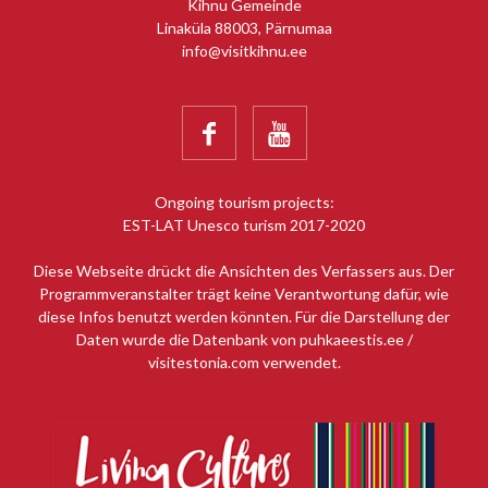
Kihnu Gemeinde
Linaküla 88003, Pärnumaa
info@visitkihnu.ee


Ongoing tourism projects:
EST-LAT Unesco turism 2017-2020
Diese Webseite drückt die Ansichten des Verfassers aus. Der
Programmveranstalter trägt keine Verantwortung dafür, wie
diese Infos benutzt werden könnten. Für die Darstellung der
Daten wurde die Datenbank von puhkaeestis.ee /
visitestonia.com verwendet.