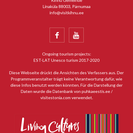
Kihnu Gemeinde
Linaküla 88003, Pärnumaa
info@visitkihnu.ee


Ongoing tourism projects:
EST-LAT Unesco turism 2017-2020
Diese Webseite drückt die Ansichten des Verfassers aus. Der
Programmveranstalter trägt keine Verantwortung dafür, wie
diese Infos benutzt werden könnten. Für die Darstellung der
Daten wurde die Datenbank von puhkaeestis.ee /
visitestonia.com verwendet.