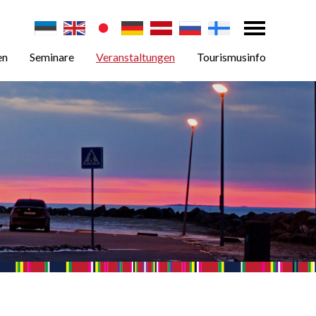
en
Seminare
Veranstaltungen
Tourismusinfo