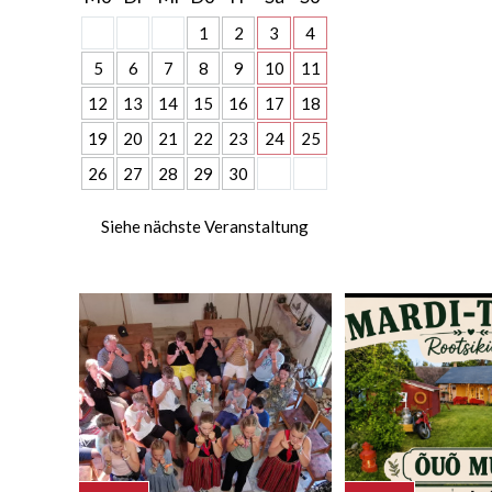
1
2
3
4
5
6
7
8
9
10
11
12
13
14
15
16
17
18
19
20
21
22
23
24
25
26
27
28
29
30
Siehe nächste Veranstaltung