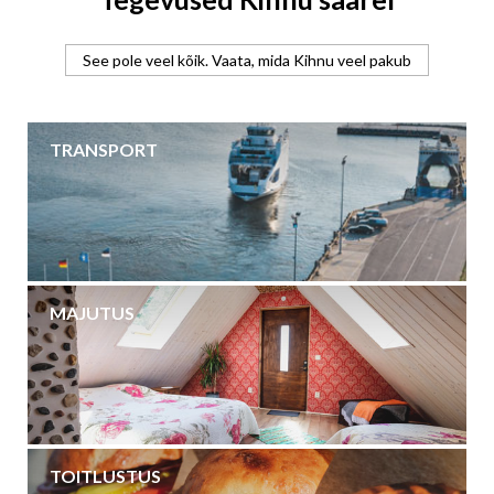
See pole veel kõik. Vaata, mida Kihnu veel pakub
TRANSPORT
MAJUTUS
TOITLUSTUS