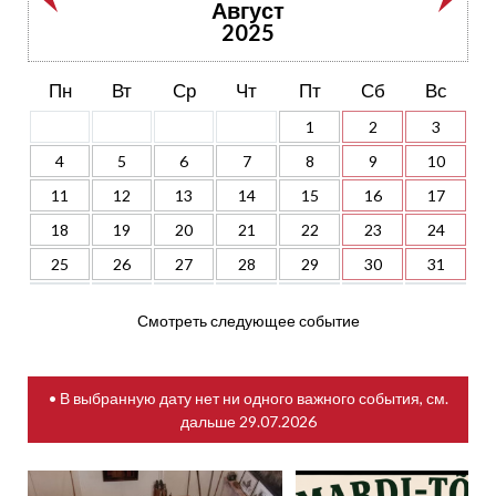
Август
2025
Пн
Вт
Ср
Чт
Пт
Сб
Вс
1
2
3
4
5
6
7
8
9
10
11
12
13
14
15
16
17
18
19
20
21
22
23
24
25
26
27
28
29
30
31
Смотреть следующее событие
• В выбранную дату нет ни одного важного события, см.
дальше
29.07.2026