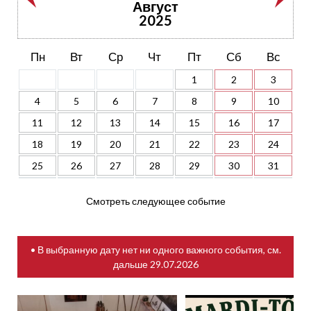
Август
2025
Пн
Вт
Ср
Чт
Пт
Сб
Вс
1
2
3
4
5
6
7
8
9
10
11
12
13
14
15
16
17
18
19
20
21
22
23
24
25
26
27
28
29
30
31
Смотреть следующее событие
• В выбранную дату нет ни одного важного события, см.
дальше
29.07.2026